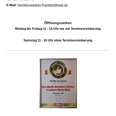
E-Mail:
Heimkinopartner-Frankfurt@web.de
Öffnungszeiten
Montag bis Freitag 11 - 18 Uhr nur mit Terminvereinbarung.
Samstag 11 - 16 Uhr ohne Terminvereinbarung.