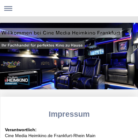
Impressum
Verantwortlich:
Cine Media
Heimkino.de Frankfurt-Rhein Main