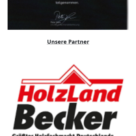
Unsere Partner